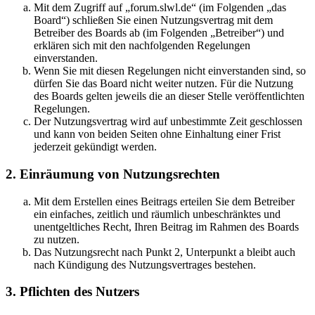
Mit dem Zugriff auf „forum.slwl.de“ (im Folgenden „das
Board“) schließen Sie einen Nutzungsvertrag mit dem
Betreiber des Boards ab (im Folgenden „Betreiber“) und
erklären sich mit den nachfolgenden Regelungen
einverstanden.
Wenn Sie mit diesen Regelungen nicht einverstanden sind, so
dürfen Sie das Board nicht weiter nutzen. Für die Nutzung
des Boards gelten jeweils die an dieser Stelle veröffentlichten
Regelungen.
Der Nutzungsvertrag wird auf unbestimmte Zeit geschlossen
und kann von beiden Seiten ohne Einhaltung einer Frist
jederzeit gekündigt werden.
2. Einräumung von Nutzungsrechten
Mit dem Erstellen eines Beitrags erteilen Sie dem Betreiber
ein einfaches, zeitlich und räumlich unbeschränktes und
unentgeltliches Recht, Ihren Beitrag im Rahmen des Boards
zu nutzen.
Das Nutzungsrecht nach Punkt 2, Unterpunkt a bleibt auch
nach Kündigung des Nutzungsvertrages bestehen.
3. Pflichten des Nutzers