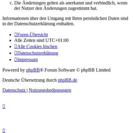
Die Änderungen gelten als anerkannt und verbindlich, wenn
der Nutzer den Änderungen zugestimmt hat.
Informationen über den Umgang mit Ihren persönlichen Daten sind
in der Datenschutzerklärung enthalten.
Foren-Übersicht
Alle Zeiten sind
UTC+01:00
Alle Cookies löschen
Datenschutzerklärung
Impressum
Powered by
phpBB
® Forum Software © phpBB Limited
Deutsche Übersetzung durch
phpBB.de
Datenschutz
|
Nutzungsbedingungen