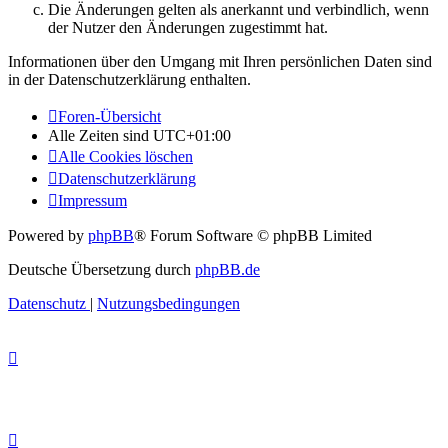
Die Änderungen gelten als anerkannt und verbindlich, wenn
der Nutzer den Änderungen zugestimmt hat.
Informationen über den Umgang mit Ihren persönlichen Daten sind
in der Datenschutzerklärung enthalten.
Foren-Übersicht
Alle Zeiten sind
UTC+01:00
Alle Cookies löschen
Datenschutzerklärung
Impressum
Powered by
phpBB
® Forum Software © phpBB Limited
Deutsche Übersetzung durch
phpBB.de
Datenschutz
|
Nutzungsbedingungen