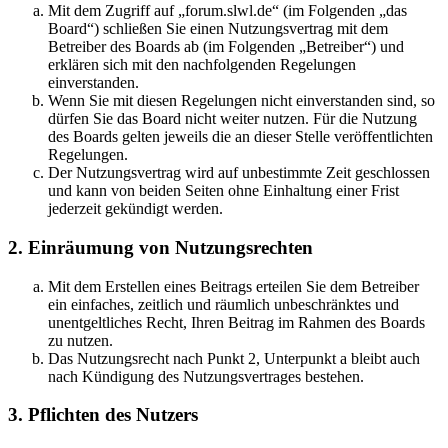
Mit dem Zugriff auf „forum.slwl.de“ (im Folgenden „das
Board“) schließen Sie einen Nutzungsvertrag mit dem
Betreiber des Boards ab (im Folgenden „Betreiber“) und
erklären sich mit den nachfolgenden Regelungen
einverstanden.
Wenn Sie mit diesen Regelungen nicht einverstanden sind, so
dürfen Sie das Board nicht weiter nutzen. Für die Nutzung
des Boards gelten jeweils die an dieser Stelle veröffentlichten
Regelungen.
Der Nutzungsvertrag wird auf unbestimmte Zeit geschlossen
und kann von beiden Seiten ohne Einhaltung einer Frist
jederzeit gekündigt werden.
2. Einräumung von Nutzungsrechten
Mit dem Erstellen eines Beitrags erteilen Sie dem Betreiber
ein einfaches, zeitlich und räumlich unbeschränktes und
unentgeltliches Recht, Ihren Beitrag im Rahmen des Boards
zu nutzen.
Das Nutzungsrecht nach Punkt 2, Unterpunkt a bleibt auch
nach Kündigung des Nutzungsvertrages bestehen.
3. Pflichten des Nutzers