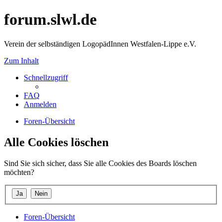
forum.slwl.de
Verein der selbständigen LogopädInnen Westfalen-Lippe e.V.
Zum Inhalt
Schnellzugriff
FAQ
Anmelden
Foren-Übersicht
Alle Cookies löschen
Sind Sie sich sicher, dass Sie alle Cookies des Boards löschen
möchten?
Foren-Übersicht