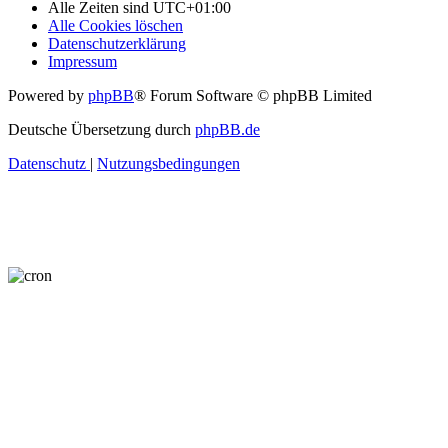
Alle Zeiten sind
UTC+01:00
Alle Cookies löschen
Datenschutzerklärung
Impressum
Powered by
phpBB
® Forum Software © phpBB Limited
Deutsche Übersetzung durch
phpBB.de
Datenschutz
|
Nutzungsbedingungen