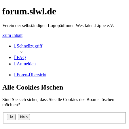
forum.slwl.de
Verein der selbständigen LogopädInnen Westfalen-Lippe e.V.
Zum Inhalt
Schnellzugriff
FAQ
Anmelden
Foren-Übersicht
Alle Cookies löschen
Sind Sie sich sicher, dass Sie alle Cookies des Boards löschen
möchten?