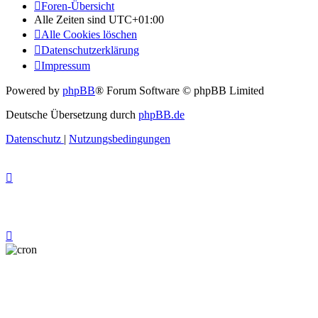
Foren-Übersicht
Alle Zeiten sind
UTC+01:00
Alle Cookies löschen
Datenschutzerklärung
Impressum
Powered by
phpBB
® Forum Software © phpBB Limited
Deutsche Übersetzung durch
phpBB.de
Datenschutz
|
Nutzungsbedingungen