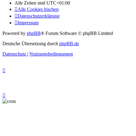
Alle Zeiten sind
UTC+01:00
Alle Cookies löschen
Datenschutzerklärung
Impressum
Powered by
phpBB
® Forum Software © phpBB Limited
Deutsche Übersetzung durch
phpBB.de
Datenschutz
|
Nutzungsbedingungen