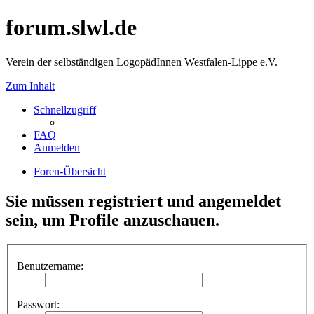
forum.slwl.de
Verein der selbständigen LogopädInnen Westfalen-Lippe e.V.
Zum Inhalt
Schnellzugriff
FAQ
Anmelden
Foren-Übersicht
Sie müssen registriert und angemeldet
sein, um Profile anzuschauen.
Benutzername:
Passwort: