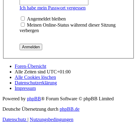
Ich habe mein Passwort vergessen
Angemeldet bleiben
Meinen Online-Status während dieser Sitzung
verbergen
Foren-Übersicht
Alle Zeiten sind
UTC+01:00
Alle Cookies löschen
Datenschutzerklärung
Impressum
Powered by
phpBB
® Forum Software © phpBB Limited
Deutsche Übersetzung durch
phpBB.de
Datenschutz
|
Nutzungsbedingungen