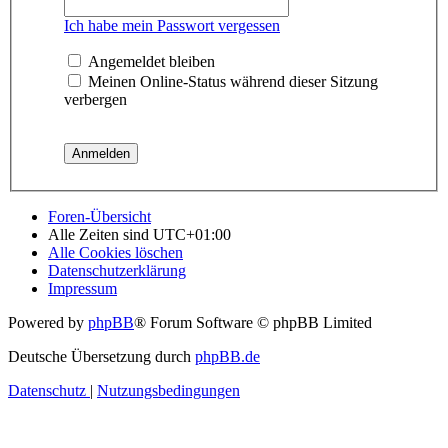
Ich habe mein Passwort vergessen
Angemeldet bleiben
Meinen Online-Status während dieser Sitzung
verbergen
Foren-Übersicht
Alle Zeiten sind
UTC+01:00
Alle Cookies löschen
Datenschutzerklärung
Impressum
Powered by
phpBB
® Forum Software © phpBB Limited
Deutsche Übersetzung durch
phpBB.de
Datenschutz
|
Nutzungsbedingungen