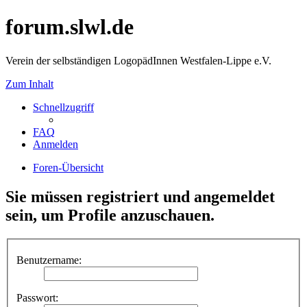
forum.slwl.de
Verein der selbständigen LogopädInnen Westfalen-Lippe e.V.
Zum Inhalt
Schnellzugriff
FAQ
Anmelden
Foren-Übersicht
Sie müssen registriert und angemeldet
sein, um Profile anzuschauen.
Benutzername:
Passwort: