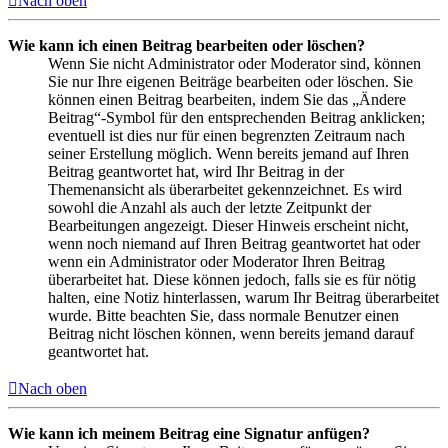
Nach oben
Wie kann ich einen Beitrag bearbeiten oder löschen?
Wenn Sie nicht Administrator oder Moderator sind, können
Sie nur Ihre eigenen Beiträge bearbeiten oder löschen. Sie
können einen Beitrag bearbeiten, indem Sie das „Ändere
Beitrag“-Symbol für den entsprechenden Beitrag anklicken;
eventuell ist dies nur für einen begrenzten Zeitraum nach
seiner Erstellung möglich. Wenn bereits jemand auf Ihren
Beitrag geantwortet hat, wird Ihr Beitrag in der
Themenansicht als überarbeitet gekennzeichnet. Es wird
sowohl die Anzahl als auch der letzte Zeitpunkt der
Bearbeitungen angezeigt. Dieser Hinweis erscheint nicht,
wenn noch niemand auf Ihren Beitrag geantwortet hat oder
wenn ein Administrator oder Moderator Ihren Beitrag
überarbeitet hat. Diese können jedoch, falls sie es für nötig
halten, eine Notiz hinterlassen, warum Ihr Beitrag überarbeitet
wurde. Bitte beachten Sie, dass normale Benutzer einen
Beitrag nicht löschen können, wenn bereits jemand darauf
geantwortet hat.
Nach oben
Wie kann ich meinem Beitrag eine Signatur anfügen?