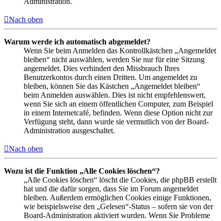
Administration.
Nach oben
Warum werde ich automatisch abgemeldet?
Wenn Sie beim Anmelden das Kontrollkästchen „Angemeldet
bleiben“ nicht auswählen, werden Sie nur für eine Sitzung
angemeldet. Dies verhindert den Missbrauch Ihres
Benutzerkontos durch einen Dritten. Um angemeldet zu
bleiben, können Sie das Kästchen „Angemeldet bleiben“
beim Anmelden auswählen. Dies ist nicht empfehlenswert,
wenn Sie sich an einem öffentlichen Computer, zum Beispiel
in einem Internetcafé, befinden. Wenn diese Option nicht zur
Verfügung steht, dann wurde sie vermutlich von der Board-
Administration ausgeschaltet.
Nach oben
Wozu ist die Funktion „Alle Cookies löschen“?
„Alle Cookies löschen“ löscht die Cookies, die phpBB erstellt
hat und die dafür sorgen, dass Sie im Forum angemeldet
bleiben. Außerdem ermöglichen Cookies einige Funktionen,
wie beispielsweise den „Gelesen“-Status – sofern sie von der
Board-Administration aktiviert wurden. Wenn Sie Probleme