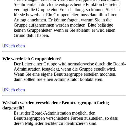
Sie ihr einfach durch die entsprechende Funktion beitreten;
verlangt die Gruppe eine Freischaltung, so können Sie sich
für sie bewerben. Ein Gruppenleiter muss daraufhin Ihren
Antrag annehmen. Er könnte fragen, warum Sie in die
Gruppe aufgenommen werden möchten. Bitte belästige
keinen Gruppenleiter, wenn er Sie ablehnt, er wird einen
Grund dafür haben.
Nach oben
Wie werde ich Gruppenleiter?
Der Leiter einer Gruppe wird normalerweise durch die Board-
Administration festgelegt, wenn die Gruppe erstellt wird.
Wenn Sie eine eigene Benutzergruppe erstellen möchten,
dann sollten Sie einen Administrator kontaktieren.
Nach oben
Weshalb werden verschiedene Benutzergruppen farbig
dargestellt?
Es ist der Board-Administration möglich, den
Benutzergruppen verschiedene Farben zuzuteilen, so dass
deren Mitglieder leichter zu identifizieren sind.