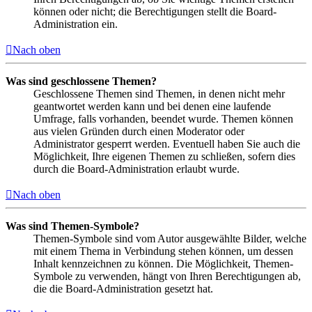
können oder nicht; die Berechtigungen stellt die Board-
Administration ein.
Nach oben
Was sind geschlossene Themen?
Geschlossene Themen sind Themen, in denen nicht mehr
geantwortet werden kann und bei denen eine laufende
Umfrage, falls vorhanden, beendet wurde. Themen können
aus vielen Gründen durch einen Moderator oder
Administrator gesperrt werden. Eventuell haben Sie auch die
Möglichkeit, Ihre eigenen Themen zu schließen, sofern dies
durch die Board-Administration erlaubt wurde.
Nach oben
Was sind Themen-Symbole?
Themen-Symbole sind vom Autor ausgewählte Bilder, welche
mit einem Thema in Verbindung stehen können, um dessen
Inhalt kennzeichnen zu können. Die Möglichkeit, Themen-
Symbole zu verwenden, hängt von Ihren Berechtigungen ab,
die die Board-Administration gesetzt hat.