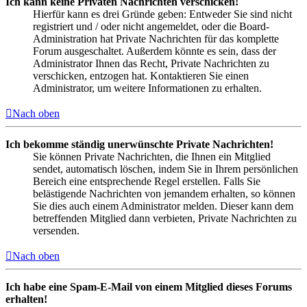
Ich kann keine Privaten Nachrichten verschicken!
Hierfür kann es drei Gründe geben: Entweder Sie sind nicht
registriert und / oder nicht angemeldet, oder die Board-
Administration hat Private Nachrichten für das komplette
Forum ausgeschaltet. Außerdem könnte es sein, dass der
Administrator Ihnen das Recht, Private Nachrichten zu
verschicken, entzogen hat. Kontaktieren Sie einen
Administrator, um weitere Informationen zu erhalten.
Nach oben
Ich bekomme ständig unerwünschte Private Nachrichten!
Sie können Private Nachrichten, die Ihnen ein Mitglied
sendet, automatisch löschen, indem Sie in Ihrem persönlichen
Bereich eine entsprechende Regel erstellen. Falls Sie
belästigende Nachrichten von jemandem erhalten, so können
Sie dies auch einem Administrator melden. Dieser kann dem
betreffenden Mitglied dann verbieten, Private Nachrichten zu
versenden.
Nach oben
Ich habe eine Spam-E-Mail von einem Mitglied dieses Forums
erhalten!