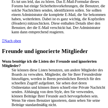
Es tut uns leid, das zu hören. Das E-Mail-Formular dieses
Forums hat einige Sicherheitsvorkehrungen, die Benutzer, die
solche Nachrichten senden, identifizieren sollen. Sie sollten
einem Administrator die komplette E-Mail, die Sie bekommen
haben, weiterleiten. Dabei ist es ganz wichtig, die Kopfzeilen
(Headers) mitzuschicken. Diese enthalten Details über den
Benutzer, der die E-Mail verschickt hat. Der Administrator
kann dann entsprechend reagieren.
Nach oben
Freunde und ignorierte Mitglieder
Wozu benötige ich die Listen der Freunde und ignorierten
Mitglieder?
Sie können diese Listen benutzen, um andere Mitglieder des
Boards zu verwalten. Mitglieder, die Sie Ihrer Freundesliste
hinzufügen, werden in Ihrem persönlichen Bereich für den
schnellen Zugriff aufgelistet. Sie sehen dort deren
Onlinestatus und können ihnen schnell eine Private Nachricht
senden. Abhängig von dem Style, den Sie verwenden,
können Beiträge Ihrer Freunde auch hervorgehoben sein.
Wenn Sie einen Benutzer ignorieren, dann sehen Sie seine
Beiträge standardmäßig nicht.