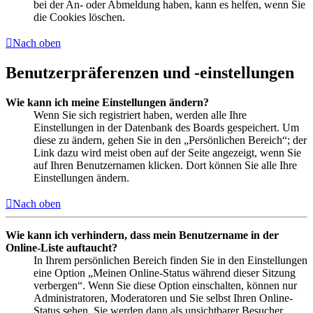
bei der An- oder Abmeldung haben, kann es helfen, wenn Sie
die Cookies löschen.
Nach oben
Benutzerpräferenzen und -einstellungen
Wie kann ich meine Einstellungen ändern?
Wenn Sie sich registriert haben, werden alle Ihre
Einstellungen in der Datenbank des Boards gespeichert. Um
diese zu ändern, gehen Sie in den „Persönlichen Bereich“; der
Link dazu wird meist oben auf der Seite angezeigt, wenn Sie
auf Ihren Benutzernamen klicken. Dort können Sie alle Ihre
Einstellungen ändern.
Nach oben
Wie kann ich verhindern, dass mein Benutzername in der
Online-Liste auftaucht?
In Ihrem persönlichen Bereich finden Sie in den Einstellungen
eine Option „Meinen Online-Status während dieser Sitzung
verbergen“. Wenn Sie diese Option einschalten, können nur
Administratoren, Moderatoren und Sie selbst Ihren Online-
Status sehen. Sie werden dann als unsichtbarer Besucher