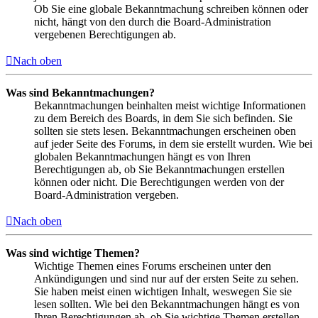
Ob Sie eine globale Bekanntmachung schreiben können oder
nicht, hängt von den durch die Board-Administration
vergebenen Berechtigungen ab.
Nach oben
Was sind Bekanntmachungen?
Bekanntmachungen beinhalten meist wichtige Informationen
zu dem Bereich des Boards, in dem Sie sich befinden. Sie
sollten sie stets lesen. Bekanntmachungen erscheinen oben
auf jeder Seite des Forums, in dem sie erstellt wurden. Wie bei
globalen Bekanntmachungen hängt es von Ihren
Berechtigungen ab, ob Sie Bekanntmachungen erstellen
können oder nicht. Die Berechtigungen werden von der
Board-Administration vergeben.
Nach oben
Was sind wichtige Themen?
Wichtige Themen eines Forums erscheinen unter den
Ankündigungen und sind nur auf der ersten Seite zu sehen.
Sie haben meist einen wichtigen Inhalt, weswegen Sie sie
lesen sollten. Wie bei den Bekanntmachungen hängt es von
Ihren Berechtigungen ab, ob Sie wichtige Themen erstellen