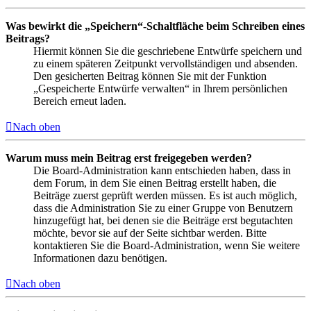
Was bewirkt die „Speichern“-Schaltfläche beim Schreiben eines
Beitrags?
Hiermit können Sie die geschriebene Entwürfe speichern und
zu einem späteren Zeitpunkt vervollständigen und absenden.
Den gesicherten Beitrag können Sie mit der Funktion
„Gespeicherte Entwürfe verwalten“ in Ihrem persönlichen
Bereich erneut laden.
Nach oben
Warum muss mein Beitrag erst freigegeben werden?
Die Board-Administration kann entschieden haben, dass in
dem Forum, in dem Sie einen Beitrag erstellt haben, die
Beiträge zuerst geprüft werden müssen. Es ist auch möglich,
dass die Administration Sie zu einer Gruppe von Benutzern
hinzugefügt hat, bei denen sie die Beiträge erst begutachten
möchte, bevor sie auf der Seite sichtbar werden. Bitte
kontaktieren Sie die Board-Administration, wenn Sie weitere
Informationen dazu benötigen.
Nach oben