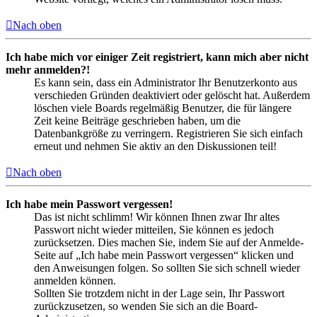
Nach oben
Ich habe mich vor einiger Zeit registriert, kann mich aber nicht
mehr anmelden?!
Es kann sein, dass ein Administrator Ihr Benutzerkonto aus
verschieden Gründen deaktiviert oder gelöscht hat. Außerdem
löschen viele Boards regelmäßig Benutzer, die für längere
Zeit keine Beiträge geschrieben haben, um die
Datenbankgröße zu verringern. Registrieren Sie sich einfach
erneut und nehmen Sie aktiv an den Diskussionen teil!
Nach oben
Ich habe mein Passwort vergessen!
Das ist nicht schlimm! Wir können Ihnen zwar Ihr altes
Passwort nicht wieder mitteilen, Sie können es jedoch
zurücksetzen. Dies machen Sie, indem Sie auf der Anmelde-
Seite auf „Ich habe mein Passwort vergessen“ klicken und
den Anweisungen folgen. So sollten Sie sich schnell wieder
anmelden können.
Sollten Sie trotzdem nicht in der Lage sein, Ihr Passwort
zurückzusetzen, so wenden Sie sich an die Board-