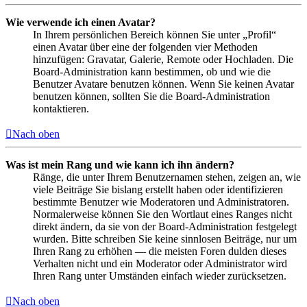
Wie verwende ich einen Avatar?
In Ihrem persönlichen Bereich können Sie unter „Profil“
einen Avatar über eine der folgenden vier Methoden
hinzufügen: Gravatar, Galerie, Remote oder Hochladen. Die
Board-Administration kann bestimmen, ob und wie die
Benutzer Avatare benutzen können. Wenn Sie keinen Avatar
benutzen können, sollten Sie die Board-Administration
kontaktieren.
Nach oben
Was ist mein Rang und wie kann ich ihn ändern?
Ränge, die unter Ihrem Benutzernamen stehen, zeigen an, wie
viele Beiträge Sie bislang erstellt haben oder identifizieren
bestimmte Benutzer wie Moderatoren und Administratoren.
Normalerweise können Sie den Wortlaut eines Ranges nicht
direkt ändern, da sie von der Board-Administration festgelegt
wurden. Bitte schreiben Sie keine sinnlosen Beiträge, nur um
Ihren Rang zu erhöhen — die meisten Foren dulden dieses
Verhalten nicht und ein Moderator oder Administrator wird
Ihren Rang unter Umständen einfach wieder zurücksetzen.
Nach oben