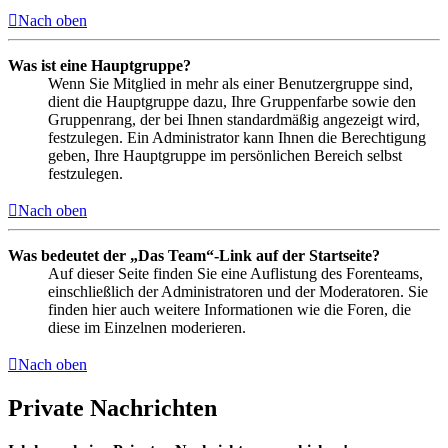
Nach oben
Was ist eine Hauptgruppe?
Wenn Sie Mitglied in mehr als einer Benutzergruppe sind,
dient die Hauptgruppe dazu, Ihre Gruppenfarbe sowie den
Gruppenrang, der bei Ihnen standardmäßig angezeigt wird,
festzulegen. Ein Administrator kann Ihnen die Berechtigung
geben, Ihre Hauptgruppe im persönlichen Bereich selbst
festzulegen.
Nach oben
Was bedeutet der „Das Team“-Link auf der Startseite?
Auf dieser Seite finden Sie eine Auflistung des Forenteams,
einschließlich der Administratoren und der Moderatoren. Sie
finden hier auch weitere Informationen wie die Foren, die
diese im Einzelnen moderieren.
Nach oben
Private Nachrichten