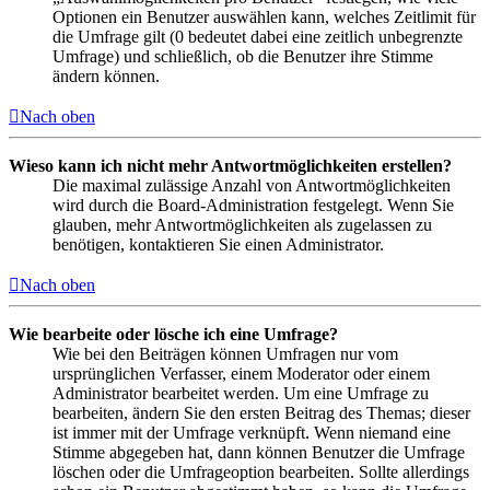
Optionen ein Benutzer auswählen kann, welches Zeitlimit für
die Umfrage gilt (0 bedeutet dabei eine zeitlich unbegrenzte
Umfrage) und schließlich, ob die Benutzer ihre Stimme
ändern können.
Nach oben
Wieso kann ich nicht mehr Antwortmöglichkeiten erstellen?
Die maximal zulässige Anzahl von Antwortmöglichkeiten
wird durch die Board-Administration festgelegt. Wenn Sie
glauben, mehr Antwortmöglichkeiten als zugelassen zu
benötigen, kontaktieren Sie einen Administrator.
Nach oben
Wie bearbeite oder lösche ich eine Umfrage?
Wie bei den Beiträgen können Umfragen nur vom
ursprünglichen Verfasser, einem Moderator oder einem
Administrator bearbeitet werden. Um eine Umfrage zu
bearbeiten, ändern Sie den ersten Beitrag des Themas; dieser
ist immer mit der Umfrage verknüpft. Wenn niemand eine
Stimme abgegeben hat, dann können Benutzer die Umfrage
löschen oder die Umfrageoption bearbeiten. Sollte allerdings