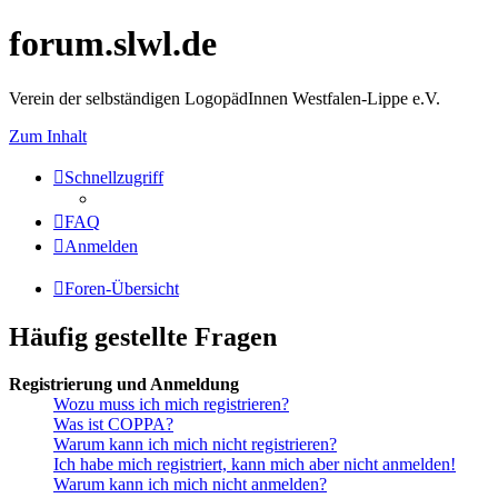
forum.slwl.de
Verein der selbständigen LogopädInnen Westfalen-Lippe e.V.
Zum Inhalt
Schnellzugriff
FAQ
Anmelden
Foren-Übersicht
Häufig gestellte Fragen
Registrierung und Anmeldung
Wozu muss ich mich registrieren?
Was ist COPPA?
Warum kann ich mich nicht registrieren?
Ich habe mich registriert, kann mich aber nicht anmelden!
Warum kann ich mich nicht anmelden?