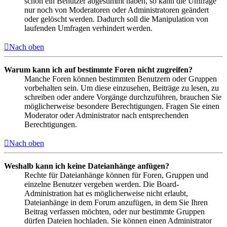
schon ein Benutzer abgestimmt haben, so kann die Umfrage
nur noch von Moderatoren oder Administratoren geändert
oder gelöscht werden. Dadurch soll die Manipulation von
laufenden Umfragen verhindert werden.
Nach oben
Warum kann ich auf bestimmte Foren nicht zugreifen?
Manche Foren können bestimmten Benutzern oder Gruppen
vorbehalten sein. Um diese einzusehen, Beiträge zu lesen, zu
schreiben oder andere Vorgänge durchzuführen, brauchen Sie
möglicherweise besondere Berechtigungen. Fragen Sie einen
Moderator oder Administrator nach entsprechenden
Berechtigungen.
Nach oben
Weshalb kann ich keine Dateianhänge anfügen?
Rechte für Dateianhänge können für Foren, Gruppen und
einzelne Benutzer vergeben werden. Die Board-
Administration hat es möglicherweise nicht erlaubt,
Dateianhänge in dem Forum anzufügen, in dem Sie Ihren
Beitrag verfassen möchten, oder nur bestimmte Gruppen
dürfen Dateien hochladen. Sie können einen Administrator