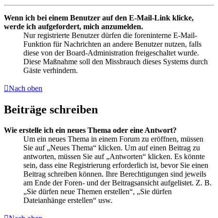
Wenn ich bei einem Benutzer auf den E-Mail-Link klicke,
werde ich aufgefordert, mich anzumelden.
Nur registrierte Benutzer dürfen die foreninterne E-Mail-
Funktion für Nachrichten an andere Benutzer nutzen, falls
diese von der Board-Administration freigeschaltet wurde.
Diese Maßnahme soll den Missbrauch dieses Systems durch
Gäste verhindern.
Nach oben
Beiträge schreiben
Wie erstelle ich ein neues Thema oder eine Antwort?
Um ein neues Thema in einem Forum zu eröffnen, müssen
Sie auf „Neues Thema“ klicken. Um auf einen Beitrag zu
antworten, müssen Sie auf „Antworten“ klicken. Es könnte
sein, dass eine Registrierung erforderlich ist, bevor Sie einen
Beitrag schreiben können. Ihre Berechtigungen sind jeweils
am Ende der Foren- und der Beitragsansicht aufgelistet. Z. B.
„Sie dürfen neue Themen erstellen“, „Sie dürfen
Dateianhänge erstellen“ usw.