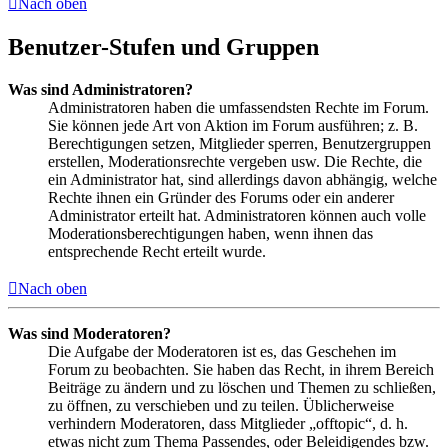
Nach oben
Benutzer-Stufen und Gruppen
Was sind Administratoren?
Administratoren haben die umfassendsten Rechte im Forum.
Sie können jede Art von Aktion im Forum ausführen; z. B.
Berechtigungen setzen, Mitglieder sperren, Benutzergruppen
erstellen, Moderationsrechte vergeben usw. Die Rechte, die
ein Administrator hat, sind allerdings davon abhängig, welche
Rechte ihnen ein Gründer des Forums oder ein anderer
Administrator erteilt hat. Administratoren können auch volle
Moderationsberechtigungen haben, wenn ihnen das
entsprechende Recht erteilt wurde.
Nach oben
Was sind Moderatoren?
Die Aufgabe der Moderatoren ist es, das Geschehen im
Forum zu beobachten. Sie haben das Recht, in ihrem Bereich
Beiträge zu ändern und zu löschen und Themen zu schließen,
zu öffnen, zu verschieben und zu teilen. Üblicherweise
verhindern Moderatoren, dass Mitglieder „offtopic“, d. h.
etwas nicht zum Thema Passendes, oder Beleidigendes bzw.