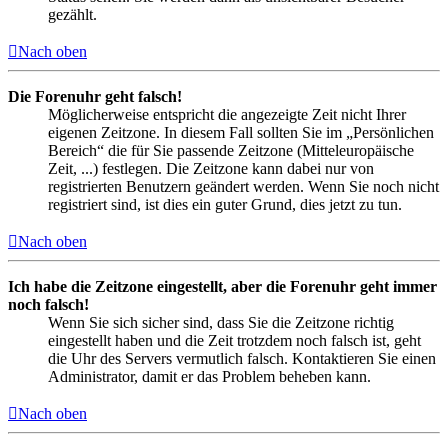
gezählt.
Nach oben
Die Forenuhr geht falsch!
Möglicherweise entspricht die angezeigte Zeit nicht Ihrer
eigenen Zeitzone. In diesem Fall sollten Sie im „Persönlichen
Bereich“ die für Sie passende Zeitzone (Mitteleuropäische
Zeit, ...) festlegen. Die Zeitzone kann dabei nur von
registrierten Benutzern geändert werden. Wenn Sie noch nicht
registriert sind, ist dies ein guter Grund, dies jetzt zu tun.
Nach oben
Ich habe die Zeitzone eingestellt, aber die Forenuhr geht immer
noch falsch!
Wenn Sie sich sicher sind, dass Sie die Zeitzone richtig
eingestellt haben und die Zeit trotzdem noch falsch ist, geht
die Uhr des Servers vermutlich falsch. Kontaktieren Sie einen
Administrator, damit er das Problem beheben kann.
Nach oben