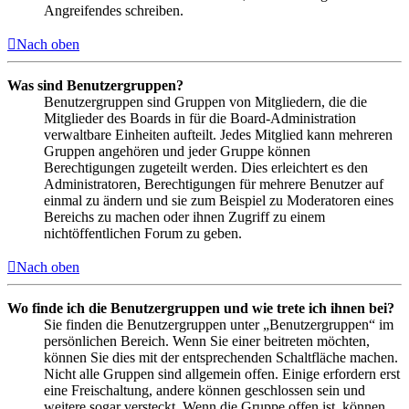
Angreifendes schreiben.
Nach oben
Was sind Benutzergruppen?
Benutzergruppen sind Gruppen von Mitgliedern, die die
Mitglieder des Boards in für die Board-Administration
verwaltbare Einheiten aufteilt. Jedes Mitglied kann mehreren
Gruppen angehören und jeder Gruppe können
Berechtigungen zugeteilt werden. Dies erleichtert es den
Administratoren, Berechtigungen für mehrere Benutzer auf
einmal zu ändern und sie zum Beispiel zu Moderatoren eines
Bereichs zu machen oder ihnen Zugriff zu einem
nichtöffentlichen Forum zu geben.
Nach oben
Wo finde ich die Benutzergruppen und wie trete ich ihnen bei?
Sie finden die Benutzergruppen unter „Benutzergruppen“ im
persönlichen Bereich. Wenn Sie einer beitreten möchten,
können Sie dies mit der entsprechenden Schaltfläche machen.
Nicht alle Gruppen sind allgemein offen. Einige erfordern erst
eine Freischaltung, andere können geschlossen sein und
weitere sogar versteckt. Wenn die Gruppe offen ist, können