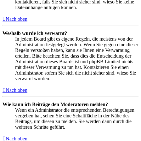
kontaktieren, falls Sie sich nicht sicher sind, wieso Sie keine
Dateianhänge anfügen können.
Nach oben
Weshalb wurde ich verwarnt?
In jedem Board gibt es eigene Regeln, die meistens von der
Administration festgelegt werden. Wenn Sie gegen eine dieser
Regeln verstoßen haben, kann sie Ihnen eine Verwarnung
erteilen. Bitte beachten Sie, dass dies die Entscheidung der
Administration dieses Boards ist und phpBB Limited nichts
mit dieser Verwarnung zu tun hat. Kontaktieren Sie einen
Administrator, sofern Sie sich die nicht sicher sind, wieso Sie
verwarnt wurden.
Nach oben
Wie kann ich Beiträge den Moderatoren melden?
Wenn ein Administrator die entsprechenden Berechtigungen
vergeben hat, sehen Sie eine Schaltfläche in der Nähe des
Beitrags, um diesen zu melden. Sie werden dann durch die
weiteren Schritte geführt.
Nach oben