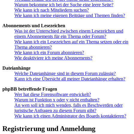
Warum bekomme ich bei der Suche eine leere Seite?
Wie kann ich nach Mitgliedern suchen?
Wie kann ich meine eigenen Beiträge und Themen finden?
Abonnements und Lesezeichen
Was ist der Unterschied zwischen einem Lesezeichen und
einem Abonnements für ein Thema oder Forum?
Wie kann ich ein Lesezeichen auf ein Thema setzen oder ein
Thema abonnieren?
Wie kann ich ein Forum abonnieren?
Wie deaktiviere ich meine Abonnements?
Dateianhänge
Welche Dateianhänge sind in diesem Forum zulässig?
Kann ich eine Übersicht all meiner Dateianhänge erhalten?
phpBB betreffende Fragen
Wer hat diese Forensoftware entwickelt?
Warum ist Funktion x oder y nicht enthalten?
An wen soll ich mich wenden, falls es Beschwerden oder
juristische Anfragen zu diesem Forum gibt?
Wie kann ich einen Administrator des Boards kontaktieren?
Registrierung und Anmeldung