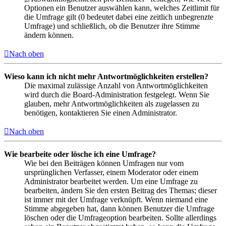
Optionen ein Benutzer auswählen kann, welches Zeitlimit für
die Umfrage gilt (0 bedeutet dabei eine zeitlich unbegrenzte
Umfrage) und schließlich, ob die Benutzer ihre Stimme
ändern können.
Nach oben
Wieso kann ich nicht mehr Antwortmöglichkeiten erstellen?
Die maximal zulässige Anzahl von Antwortmöglichkeiten
wird durch die Board-Administration festgelegt. Wenn Sie
glauben, mehr Antwortmöglichkeiten als zugelassen zu
benötigen, kontaktieren Sie einen Administrator.
Nach oben
Wie bearbeite oder lösche ich eine Umfrage?
Wie bei den Beiträgen können Umfragen nur vom
ursprünglichen Verfasser, einem Moderator oder einem
Administrator bearbeitet werden. Um eine Umfrage zu
bearbeiten, ändern Sie den ersten Beitrag des Themas; dieser
ist immer mit der Umfrage verknüpft. Wenn niemand eine
Stimme abgegeben hat, dann können Benutzer die Umfrage
löschen oder die Umfrageoption bearbeiten. Sollte allerdings