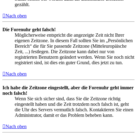
gezählt.
Nach oben
Die Forenuhr geht falsch!
Möglicherweise entspricht die angezeigte Zeit nicht Ihrer
eigenen Zeitzone. In diesem Fall sollten Sie im „Persönlichen
Bereich“ die für Sie passende Zeitzone (Mitteleuropäische
Zeit, ...) festlegen. Die Zeitzone kann dabei nur von
registrierten Benutzern geändert werden. Wenn Sie noch nicht
registriert sind, ist dies ein guter Grund, dies jetzt zu tun.
Nach oben
Ich habe die Zeitzone eingestellt, aber die Forenuhr geht immer
noch falsch!
Wenn Sie sich sicher sind, dass Sie die Zeitzone richtig
eingestellt haben und die Zeit trotzdem noch falsch ist, geht
die Uhr des Servers vermutlich falsch. Kontaktieren Sie einen
Administrator, damit er das Problem beheben kann.
Nach oben