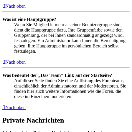
Nach oben
Was ist eine Hauptgruppe?
Wenn Sie Mitglied in mehr als einer Benutzergruppe sind,
dient die Hauptgruppe dazu, Ihre Gruppenfarbe sowie den
Gruppenrang, der bei Ihnen standardmäßig angezeigt wird,
festzulegen. Ein Administrator kann Ihnen die Berechtigung
geben, Ihre Hauptgruppe im persönlichen Bereich selbst
festzulegen.
Nach oben
Was bedeutet der „Das Team“-Link auf der Startseite?
Auf dieser Seite finden Sie eine Auflistung des Forenteams,
einschließlich der Administratoren und der Moderatoren. Sie
finden hier auch weitere Informationen wie die Foren, die
diese im Einzelnen moderieren.
Nach oben
Private Nachrichten