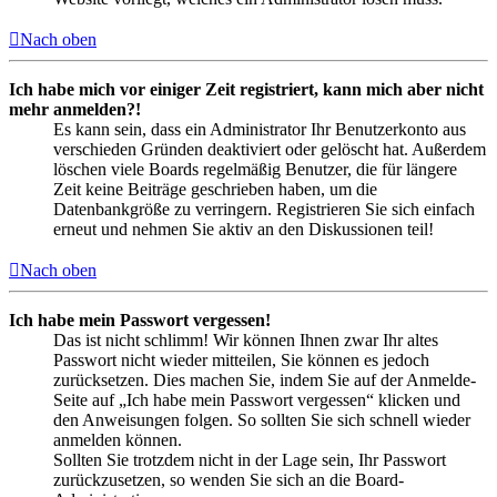
Nach oben
Ich habe mich vor einiger Zeit registriert, kann mich aber nicht
mehr anmelden?!
Es kann sein, dass ein Administrator Ihr Benutzerkonto aus
verschieden Gründen deaktiviert oder gelöscht hat. Außerdem
löschen viele Boards regelmäßig Benutzer, die für längere
Zeit keine Beiträge geschrieben haben, um die
Datenbankgröße zu verringern. Registrieren Sie sich einfach
erneut und nehmen Sie aktiv an den Diskussionen teil!
Nach oben
Ich habe mein Passwort vergessen!
Das ist nicht schlimm! Wir können Ihnen zwar Ihr altes
Passwort nicht wieder mitteilen, Sie können es jedoch
zurücksetzen. Dies machen Sie, indem Sie auf der Anmelde-
Seite auf „Ich habe mein Passwort vergessen“ klicken und
den Anweisungen folgen. So sollten Sie sich schnell wieder
anmelden können.
Sollten Sie trotzdem nicht in der Lage sein, Ihr Passwort
zurückzusetzen, so wenden Sie sich an die Board-