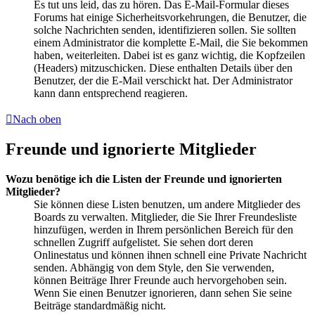
Es tut uns leid, das zu hören. Das E-Mail-Formular dieses
Forums hat einige Sicherheitsvorkehrungen, die Benutzer, die
solche Nachrichten senden, identifizieren sollen. Sie sollten
einem Administrator die komplette E-Mail, die Sie bekommen
haben, weiterleiten. Dabei ist es ganz wichtig, die Kopfzeilen
(Headers) mitzuschicken. Diese enthalten Details über den
Benutzer, der die E-Mail verschickt hat. Der Administrator
kann dann entsprechend reagieren.
Nach oben
Freunde und ignorierte Mitglieder
Wozu benötige ich die Listen der Freunde und ignorierten
Mitglieder?
Sie können diese Listen benutzen, um andere Mitglieder des
Boards zu verwalten. Mitglieder, die Sie Ihrer Freundesliste
hinzufügen, werden in Ihrem persönlichen Bereich für den
schnellen Zugriff aufgelistet. Sie sehen dort deren
Onlinestatus und können ihnen schnell eine Private Nachricht
senden. Abhängig von dem Style, den Sie verwenden,
können Beiträge Ihrer Freunde auch hervorgehoben sein.
Wenn Sie einen Benutzer ignorieren, dann sehen Sie seine
Beiträge standardmäßig nicht.