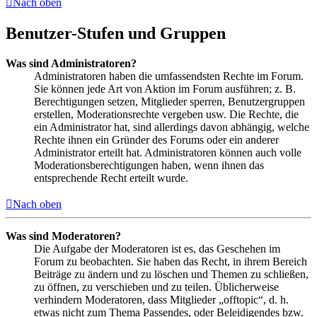
Nach oben
Benutzer-Stufen und Gruppen
Was sind Administratoren?
Administratoren haben die umfassendsten Rechte im Forum.
Sie können jede Art von Aktion im Forum ausführen; z. B.
Berechtigungen setzen, Mitglieder sperren, Benutzergruppen
erstellen, Moderationsrechte vergeben usw. Die Rechte, die
ein Administrator hat, sind allerdings davon abhängig, welche
Rechte ihnen ein Gründer des Forums oder ein anderer
Administrator erteilt hat. Administratoren können auch volle
Moderationsberechtigungen haben, wenn ihnen das
entsprechende Recht erteilt wurde.
Nach oben
Was sind Moderatoren?
Die Aufgabe der Moderatoren ist es, das Geschehen im
Forum zu beobachten. Sie haben das Recht, in ihrem Bereich
Beiträge zu ändern und zu löschen und Themen zu schließen,
zu öffnen, zu verschieben und zu teilen. Üblicherweise
verhindern Moderatoren, dass Mitglieder „offtopic“, d. h.
etwas nicht zum Thema Passendes, oder Beleidigendes bzw.