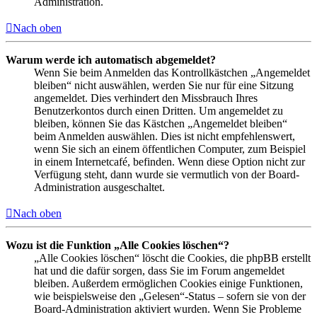
Administration.
Nach oben
Warum werde ich automatisch abgemeldet?
Wenn Sie beim Anmelden das Kontrollkästchen „Angemeldet
bleiben“ nicht auswählen, werden Sie nur für eine Sitzung
angemeldet. Dies verhindert den Missbrauch Ihres
Benutzerkontos durch einen Dritten. Um angemeldet zu
bleiben, können Sie das Kästchen „Angemeldet bleiben“
beim Anmelden auswählen. Dies ist nicht empfehlenswert,
wenn Sie sich an einem öffentlichen Computer, zum Beispiel
in einem Internetcafé, befinden. Wenn diese Option nicht zur
Verfügung steht, dann wurde sie vermutlich von der Board-
Administration ausgeschaltet.
Nach oben
Wozu ist die Funktion „Alle Cookies löschen“?
„Alle Cookies löschen“ löscht die Cookies, die phpBB erstellt
hat und die dafür sorgen, dass Sie im Forum angemeldet
bleiben. Außerdem ermöglichen Cookies einige Funktionen,
wie beispielsweise den „Gelesen“-Status – sofern sie von der
Board-Administration aktiviert wurden. Wenn Sie Probleme