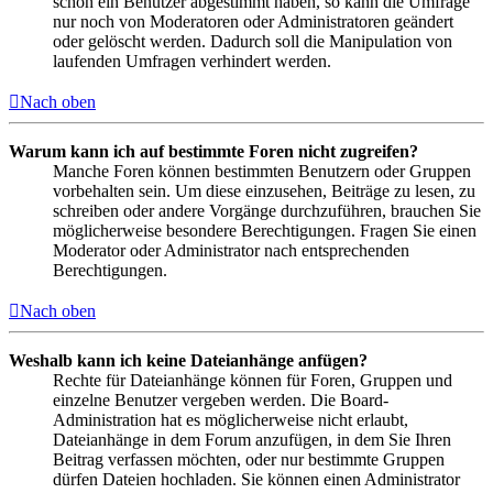
schon ein Benutzer abgestimmt haben, so kann die Umfrage
nur noch von Moderatoren oder Administratoren geändert
oder gelöscht werden. Dadurch soll die Manipulation von
laufenden Umfragen verhindert werden.
Nach oben
Warum kann ich auf bestimmte Foren nicht zugreifen?
Manche Foren können bestimmten Benutzern oder Gruppen
vorbehalten sein. Um diese einzusehen, Beiträge zu lesen, zu
schreiben oder andere Vorgänge durchzuführen, brauchen Sie
möglicherweise besondere Berechtigungen. Fragen Sie einen
Moderator oder Administrator nach entsprechenden
Berechtigungen.
Nach oben
Weshalb kann ich keine Dateianhänge anfügen?
Rechte für Dateianhänge können für Foren, Gruppen und
einzelne Benutzer vergeben werden. Die Board-
Administration hat es möglicherweise nicht erlaubt,
Dateianhänge in dem Forum anzufügen, in dem Sie Ihren
Beitrag verfassen möchten, oder nur bestimmte Gruppen
dürfen Dateien hochladen. Sie können einen Administrator