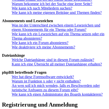
Warum bekomme ich bei der Suche eine leere Seite?
Wie kann ich nach Mitgliedern suchen?
Wie kann ich meine eigenen Beiträge und Themen finden?
Abonnements und Lesezeichen
Was ist der Unterschied zwischen einem Lesezeichen und
einem Abonnements für ein Thema oder Forum?
Wie kann ich ein Lesezeichen auf ein Thema setzen oder ein
Thema abonnieren?
Wie kann ich ein Forum abonnieren?
Wie deaktiviere ich meine Abonnements?
Dateianhänge
Welche Dateianhänge sind in diesem Forum zulässig?
Kann ich eine Übersicht all meiner Dateianhänge erhalten?
phpBB betreffende Fragen
Wer hat diese Forensoftware entwickelt?
Warum ist Funktion x oder y nicht enthalten?
An wen soll ich mich wenden, falls es Beschwerden oder
juristische Anfragen zu diesem Forum gibt?
Wie kann ich einen Administrator des Boards kontaktieren?
Registrierung und Anmeldung