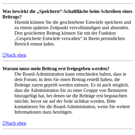
Was bewirkt die „Speichern“-Schaltfläche beim Schreiben eines
Beitrags?
Hiermit können Sie die geschriebene Entwürfe speichern und
zu einem späteren Zeitpunkt vervollständigen und absenden.
Den gesicherten Beitrag können Sie mit der Funktion
„Gespeicherte Entwürfe verwalten“ in Ihrem persönlichen
Bereich erneut laden.
Nach oben
Warum muss mein Beitrag erst freigegeben werden?
Die Board-Administration kann entschieden haben, dass in
dem Forum, in dem Sie einen Beitrag erstellt haben, die
Beiträge zuerst geprüft werden müssen. Es ist auch möglich,
dass die Administration Sie zu einer Gruppe von Benutzern
hinzugefügt hat, bei denen sie die Beiträge erst begutachten
möchte, bevor sie auf der Seite sichtbar werden. Bitte
kontaktieren Sie die Board-Administration, wenn Sie weitere
Informationen dazu benötigen.
Nach oben