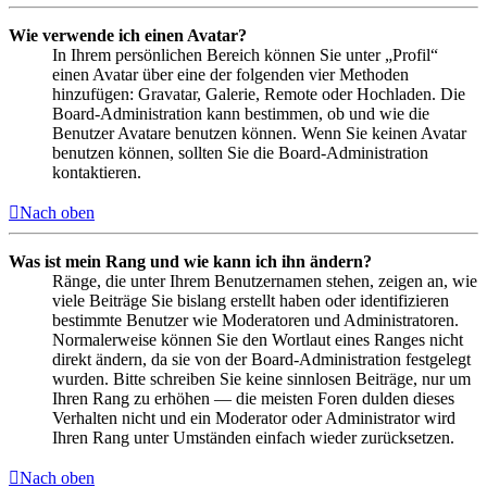
Wie verwende ich einen Avatar?
In Ihrem persönlichen Bereich können Sie unter „Profil“
einen Avatar über eine der folgenden vier Methoden
hinzufügen: Gravatar, Galerie, Remote oder Hochladen. Die
Board-Administration kann bestimmen, ob und wie die
Benutzer Avatare benutzen können. Wenn Sie keinen Avatar
benutzen können, sollten Sie die Board-Administration
kontaktieren.
Nach oben
Was ist mein Rang und wie kann ich ihn ändern?
Ränge, die unter Ihrem Benutzernamen stehen, zeigen an, wie
viele Beiträge Sie bislang erstellt haben oder identifizieren
bestimmte Benutzer wie Moderatoren und Administratoren.
Normalerweise können Sie den Wortlaut eines Ranges nicht
direkt ändern, da sie von der Board-Administration festgelegt
wurden. Bitte schreiben Sie keine sinnlosen Beiträge, nur um
Ihren Rang zu erhöhen — die meisten Foren dulden dieses
Verhalten nicht und ein Moderator oder Administrator wird
Ihren Rang unter Umständen einfach wieder zurücksetzen.
Nach oben