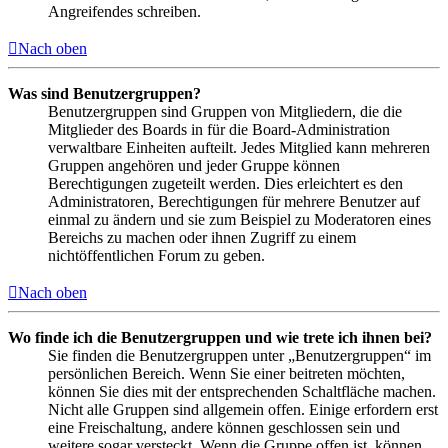
Angreifendes schreiben.
Nach oben
Was sind Benutzergruppen?
Benutzergruppen sind Gruppen von Mitgliedern, die die
Mitglieder des Boards in für die Board-Administration
verwaltbare Einheiten aufteilt. Jedes Mitglied kann mehreren
Gruppen angehören und jeder Gruppe können
Berechtigungen zugeteilt werden. Dies erleichtert es den
Administratoren, Berechtigungen für mehrere Benutzer auf
einmal zu ändern und sie zum Beispiel zu Moderatoren eines
Bereichs zu machen oder ihnen Zugriff zu einem
nichtöffentlichen Forum zu geben.
Nach oben
Wo finde ich die Benutzergruppen und wie trete ich ihnen bei?
Sie finden die Benutzergruppen unter „Benutzergruppen“ im
persönlichen Bereich. Wenn Sie einer beitreten möchten,
können Sie dies mit der entsprechenden Schaltfläche machen.
Nicht alle Gruppen sind allgemein offen. Einige erfordern erst
eine Freischaltung, andere können geschlossen sein und
weitere sogar versteckt. Wenn die Gruppe offen ist, können