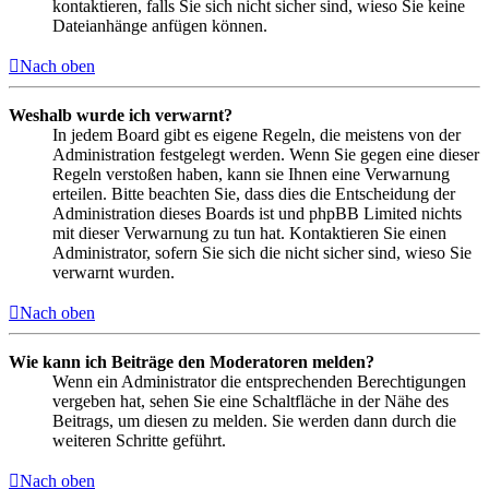
kontaktieren, falls Sie sich nicht sicher sind, wieso Sie keine
Dateianhänge anfügen können.
Nach oben
Weshalb wurde ich verwarnt?
In jedem Board gibt es eigene Regeln, die meistens von der
Administration festgelegt werden. Wenn Sie gegen eine dieser
Regeln verstoßen haben, kann sie Ihnen eine Verwarnung
erteilen. Bitte beachten Sie, dass dies die Entscheidung der
Administration dieses Boards ist und phpBB Limited nichts
mit dieser Verwarnung zu tun hat. Kontaktieren Sie einen
Administrator, sofern Sie sich die nicht sicher sind, wieso Sie
verwarnt wurden.
Nach oben
Wie kann ich Beiträge den Moderatoren melden?
Wenn ein Administrator die entsprechenden Berechtigungen
vergeben hat, sehen Sie eine Schaltfläche in der Nähe des
Beitrags, um diesen zu melden. Sie werden dann durch die
weiteren Schritte geführt.
Nach oben