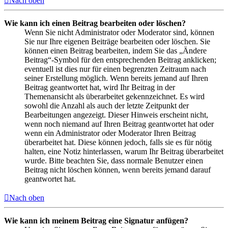
Nach oben
Wie kann ich einen Beitrag bearbeiten oder löschen?
Wenn Sie nicht Administrator oder Moderator sind, können
Sie nur Ihre eigenen Beiträge bearbeiten oder löschen. Sie
können einen Beitrag bearbeiten, indem Sie das „Ändere
Beitrag“-Symbol für den entsprechenden Beitrag anklicken;
eventuell ist dies nur für einen begrenzten Zeitraum nach
seiner Erstellung möglich. Wenn bereits jemand auf Ihren
Beitrag geantwortet hat, wird Ihr Beitrag in der
Themenansicht als überarbeitet gekennzeichnet. Es wird
sowohl die Anzahl als auch der letzte Zeitpunkt der
Bearbeitungen angezeigt. Dieser Hinweis erscheint nicht,
wenn noch niemand auf Ihren Beitrag geantwortet hat oder
wenn ein Administrator oder Moderator Ihren Beitrag
überarbeitet hat. Diese können jedoch, falls sie es für nötig
halten, eine Notiz hinterlassen, warum Ihr Beitrag überarbeitet
wurde. Bitte beachten Sie, dass normale Benutzer einen
Beitrag nicht löschen können, wenn bereits jemand darauf
geantwortet hat.
Nach oben
Wie kann ich meinem Beitrag eine Signatur anfügen?