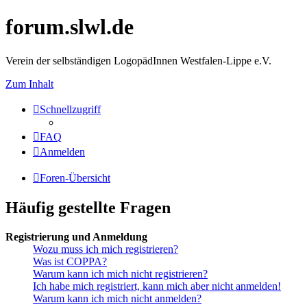
forum.slwl.de
Verein der selbständigen LogopädInnen Westfalen-Lippe e.V.
Zum Inhalt
Schnellzugriff
FAQ
Anmelden
Foren-Übersicht
Häufig gestellte Fragen
Registrierung und Anmeldung
Wozu muss ich mich registrieren?
Was ist COPPA?
Warum kann ich mich nicht registrieren?
Ich habe mich registriert, kann mich aber nicht anmelden!
Warum kann ich mich nicht anmelden?