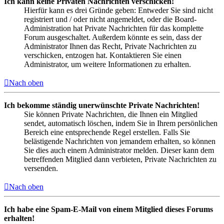
Ich kann keine Privaten Nachrichten verschicken!
Hierfür kann es drei Gründe geben: Entweder Sie sind nicht
registriert und / oder nicht angemeldet, oder die Board-
Administration hat Private Nachrichten für das komplette
Forum ausgeschaltet. Außerdem könnte es sein, dass der
Administrator Ihnen das Recht, Private Nachrichten zu
verschicken, entzogen hat. Kontaktieren Sie einen
Administrator, um weitere Informationen zu erhalten.
Nach oben
Ich bekomme ständig unerwünschte Private Nachrichten!
Sie können Private Nachrichten, die Ihnen ein Mitglied
sendet, automatisch löschen, indem Sie in Ihrem persönlichen
Bereich eine entsprechende Regel erstellen. Falls Sie
belästigende Nachrichten von jemandem erhalten, so können
Sie dies auch einem Administrator melden. Dieser kann dem
betreffenden Mitglied dann verbieten, Private Nachrichten zu
versenden.
Nach oben
Ich habe eine Spam-E-Mail von einem Mitglied dieses Forums
erhalten!