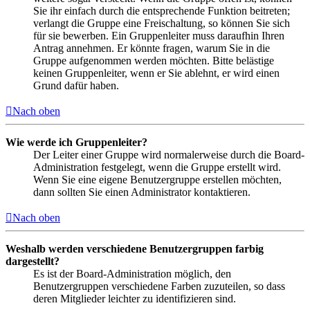
Sie ihr einfach durch die entsprechende Funktion beitreten;
verlangt die Gruppe eine Freischaltung, so können Sie sich
für sie bewerben. Ein Gruppenleiter muss daraufhin Ihren
Antrag annehmen. Er könnte fragen, warum Sie in die
Gruppe aufgenommen werden möchten. Bitte belästige
keinen Gruppenleiter, wenn er Sie ablehnt, er wird einen
Grund dafür haben.
Nach oben
Wie werde ich Gruppenleiter?
Der Leiter einer Gruppe wird normalerweise durch die Board-
Administration festgelegt, wenn die Gruppe erstellt wird.
Wenn Sie eine eigene Benutzergruppe erstellen möchten,
dann sollten Sie einen Administrator kontaktieren.
Nach oben
Weshalb werden verschiedene Benutzergruppen farbig
dargestellt?
Es ist der Board-Administration möglich, den
Benutzergruppen verschiedene Farben zuzuteilen, so dass
deren Mitglieder leichter zu identifizieren sind.