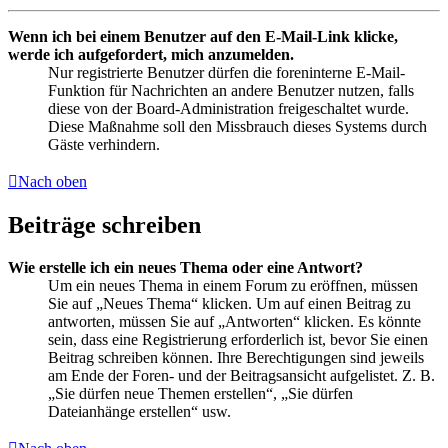
Wenn ich bei einem Benutzer auf den E-Mail-Link klicke,
werde ich aufgefordert, mich anzumelden.
Nur registrierte Benutzer dürfen die foreninterne E-Mail-
Funktion für Nachrichten an andere Benutzer nutzen, falls
diese von der Board-Administration freigeschaltet wurde.
Diese Maßnahme soll den Missbrauch dieses Systems durch
Gäste verhindern.
Nach oben
Beiträge schreiben
Wie erstelle ich ein neues Thema oder eine Antwort?
Um ein neues Thema in einem Forum zu eröffnen, müssen
Sie auf „Neues Thema“ klicken. Um auf einen Beitrag zu
antworten, müssen Sie auf „Antworten“ klicken. Es könnte
sein, dass eine Registrierung erforderlich ist, bevor Sie einen
Beitrag schreiben können. Ihre Berechtigungen sind jeweils
am Ende der Foren- und der Beitragsansicht aufgelistet. Z. B.
„Sie dürfen neue Themen erstellen“, „Sie dürfen
Dateianhänge erstellen“ usw.