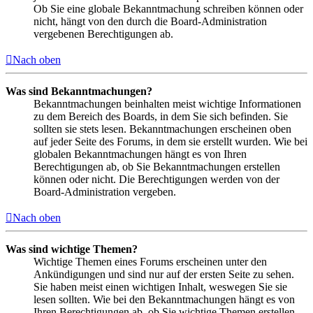
Ob Sie eine globale Bekanntmachung schreiben können oder
nicht, hängt von den durch die Board-Administration
vergebenen Berechtigungen ab.
Nach oben
Was sind Bekanntmachungen?
Bekanntmachungen beinhalten meist wichtige Informationen
zu dem Bereich des Boards, in dem Sie sich befinden. Sie
sollten sie stets lesen. Bekanntmachungen erscheinen oben
auf jeder Seite des Forums, in dem sie erstellt wurden. Wie bei
globalen Bekanntmachungen hängt es von Ihren
Berechtigungen ab, ob Sie Bekanntmachungen erstellen
können oder nicht. Die Berechtigungen werden von der
Board-Administration vergeben.
Nach oben
Was sind wichtige Themen?
Wichtige Themen eines Forums erscheinen unter den
Ankündigungen und sind nur auf der ersten Seite zu sehen.
Sie haben meist einen wichtigen Inhalt, weswegen Sie sie
lesen sollten. Wie bei den Bekanntmachungen hängt es von
Ihren Berechtigungen ab, ob Sie wichtige Themen erstellen