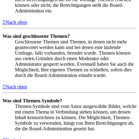
können oder nicht; die Berechtigungen stellt die Board-
Administration ein.
Nach oben
Was sind geschlossene Themen?
Geschlossene Themen sind Themen, in denen nicht mehr
geantwortet werden kann und bei denen eine laufende
Umfrage, falls vorhanden, beendet wurde. Themen können
aus vielen Gründen durch einen Moderator oder
Administrator gesperrt werden. Eventuell haben Sie auch die
Möglichkeit, Ihre eigenen Themen zu schließen, sofern dies
durch die Board-Administration erlaubt wurde.
Nach oben
Was sind Themen-Symbole?
Themen-Symbole sind vom Autor ausgewählte Bilder, welche
mit einem Thema in Verbindung stehen können, um dessen
Inhalt kennzeichnen zu können. Die Möglichkeit, Themen-
Symbole zu verwenden, hängt von Ihren Berechtigungen ab,
die die Board-Administration gesetzt hat.