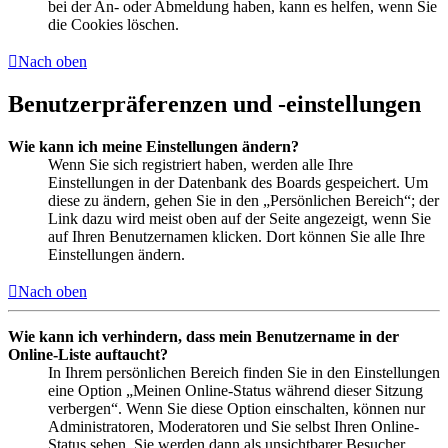
bei der An- oder Abmeldung haben, kann es helfen, wenn Sie
die Cookies löschen.
Nach oben
Benutzerpräferenzen und -einstellungen
Wie kann ich meine Einstellungen ändern?
Wenn Sie sich registriert haben, werden alle Ihre
Einstellungen in der Datenbank des Boards gespeichert. Um
diese zu ändern, gehen Sie in den „Persönlichen Bereich“; der
Link dazu wird meist oben auf der Seite angezeigt, wenn Sie
auf Ihren Benutzernamen klicken. Dort können Sie alle Ihre
Einstellungen ändern.
Nach oben
Wie kann ich verhindern, dass mein Benutzername in der
Online-Liste auftaucht?
In Ihrem persönlichen Bereich finden Sie in den Einstellungen
eine Option „Meinen Online-Status während dieser Sitzung
verbergen“. Wenn Sie diese Option einschalten, können nur
Administratoren, Moderatoren und Sie selbst Ihren Online-
Status sehen. Sie werden dann als unsichtbarer Besucher