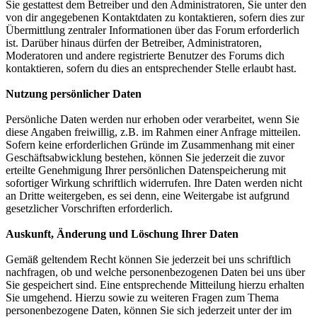
Sie gestattest dem Betreiber und den Administratoren, Sie unter den
von dir angegebenen Kontaktdaten zu kontaktieren, sofern dies zur
Übermittlung zentraler Informationen über das Forum erforderlich
ist. Darüber hinaus dürfen der Betreiber, Administratoren,
Moderatoren und andere registrierte Benutzer des Forums dich
kontaktieren, sofern du dies an entsprechender Stelle erlaubt hast.
Nutzung persönlicher Daten
Persönliche Daten werden nur erhoben oder verarbeitet, wenn Sie
diese Angaben freiwillig, z.B. im Rahmen einer Anfrage mitteilen.
Sofern keine erforderlichen Gründe im Zusammenhang mit einer
Geschäftsabwicklung bestehen, können Sie jederzeit die zuvor
erteilte Genehmigung Ihrer persönlichen Datenspeicherung mit
sofortiger Wirkung schriftlich widerrufen. Ihre Daten werden nicht
an Dritte weitergeben, es sei denn, eine Weitergabe ist aufgrund
gesetzlicher Vorschriften erforderlich.
Auskunft, Änderung und Löschung Ihrer Daten
Gemäß geltendem Recht können Sie jederzeit bei uns schriftlich
nachfragen, ob und welche personenbezogenen Daten bei uns über
Sie gespeichert sind. Eine entsprechende Mitteilung hierzu erhalten
Sie umgehend. Hierzu sowie zu weiteren Fragen zum Thema
personenbezogene Daten, können Sie sich jederzeit unter der im