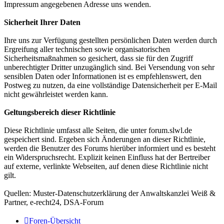
Impressum angegebenen Adresse uns wenden.
Sicherheit Ihrer Daten
Ihre uns zur Verfügung gestellten persönlichen Daten werden durch
Ergreifung aller technischen sowie organisatorischen
Sicherheitsmaßnahmen so gesichert, dass sie für den Zugriff
unberechtigter Dritter unzugänglich sind. Bei Versendung von sehr
sensiblen Daten oder Informationen ist es empfehlenswert, den
Postweg zu nutzen, da eine vollständige Datensicherheit per E-Mail
nicht gewährleistet werden kann.
Geltungsbereich dieser Richtlinie
Diese Richtlinie umfasst alle Seiten, die unter forum.slwl.de
gespeichert sind. Ergeben sich Änderungen an dieser Richtlinie,
werden die Benutzer des Forums hierüber informiert und es besteht
ein Widerspruchsrecht. Explizit keinen Einfluss hat der Bertreiber
auf externe, verlinkte Webseiten, auf denen diese Richtlinie nicht
gilt.
Quellen: Muster-Datenschutzerklärung der Anwaltskanzlei Weiß &
Partner, e-recht24, DSA-Forum
Foren-Übersicht