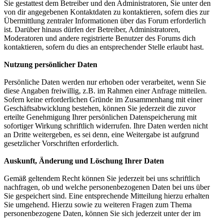
Sie gestattest dem Betreiber und den Administratoren, Sie unter den
von dir angegebenen Kontaktdaten zu kontaktieren, sofern dies zur
Übermittlung zentraler Informationen über das Forum erforderlich
ist. Darüber hinaus dürfen der Betreiber, Administratoren,
Moderatoren und andere registrierte Benutzer des Forums dich
kontaktieren, sofern du dies an entsprechender Stelle erlaubt hast.
Nutzung persönlicher Daten
Persönliche Daten werden nur erhoben oder verarbeitet, wenn Sie
diese Angaben freiwillig, z.B. im Rahmen einer Anfrage mitteilen.
Sofern keine erforderlichen Gründe im Zusammenhang mit einer
Geschäftsabwicklung bestehen, können Sie jederzeit die zuvor
erteilte Genehmigung Ihrer persönlichen Datenspeicherung mit
sofortiger Wirkung schriftlich widerrufen. Ihre Daten werden nicht
an Dritte weitergeben, es sei denn, eine Weitergabe ist aufgrund
gesetzlicher Vorschriften erforderlich.
Auskunft, Änderung und Löschung Ihrer Daten
Gemäß geltendem Recht können Sie jederzeit bei uns schriftlich
nachfragen, ob und welche personenbezogenen Daten bei uns über
Sie gespeichert sind. Eine entsprechende Mitteilung hierzu erhalten
Sie umgehend. Hierzu sowie zu weiteren Fragen zum Thema
personenbezogene Daten, können Sie sich jederzeit unter der im