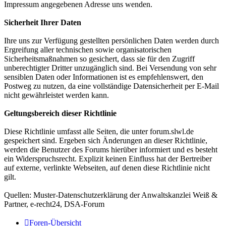
Impressum angegebenen Adresse uns wenden.
Sicherheit Ihrer Daten
Ihre uns zur Verfügung gestellten persönlichen Daten werden durch
Ergreifung aller technischen sowie organisatorischen
Sicherheitsmaßnahmen so gesichert, dass sie für den Zugriff
unberechtigter Dritter unzugänglich sind. Bei Versendung von sehr
sensiblen Daten oder Informationen ist es empfehlenswert, den
Postweg zu nutzen, da eine vollständige Datensicherheit per E-Mail
nicht gewährleistet werden kann.
Geltungsbereich dieser Richtlinie
Diese Richtlinie umfasst alle Seiten, die unter forum.slwl.de
gespeichert sind. Ergeben sich Änderungen an dieser Richtlinie,
werden die Benutzer des Forums hierüber informiert und es besteht
ein Widerspruchsrecht. Explizit keinen Einfluss hat der Bertreiber
auf externe, verlinkte Webseiten, auf denen diese Richtlinie nicht
gilt.
Quellen: Muster-Datenschutzerklärung der Anwaltskanzlei Weiß &
Partner, e-recht24, DSA-Forum
Foren-Übersicht